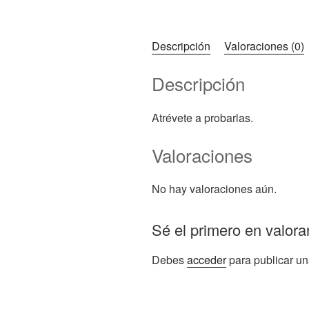
Descripción
Valoraciones (0)
Descripción
Atrévete a probarlas.
Valoraciones
No hay valoraciones aún.
Sé el primero en valora
Debes
acceder
para publicar un