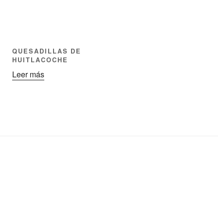
QUESADILLAS DE
HUITLACOCHE
Leer más