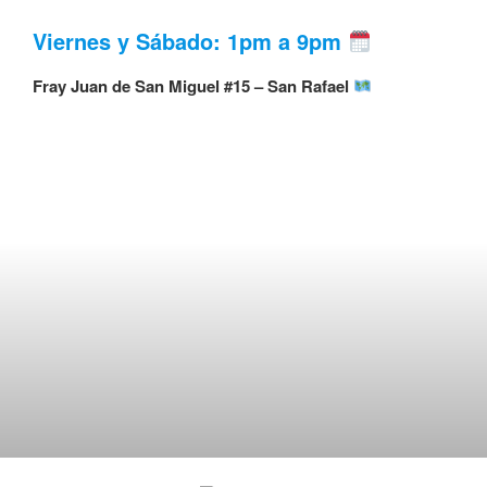
Viernes y Sábado: 1pm a 9pm
Fray Juan de San Miguel #15 – San Rafael