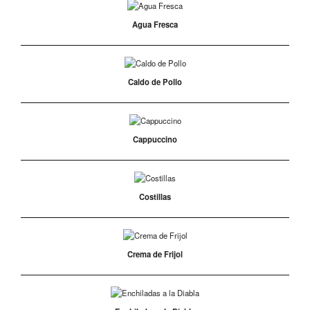
Agua Fresca
Caldo de Pollo
Cappuccino
Costillas
Crema de Frijol