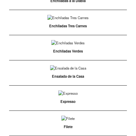
Enchiladas a la Diabla
Enchiladas Tres Carnes
Enchiladas Verdes
Ensalada de la Casa
Expresso
Filete