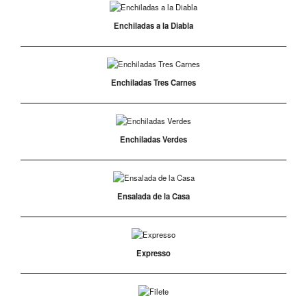
Enchiladas a la Diabla
Enchiladas Tres Carnes
Enchiladas Verdes
Ensalada de la Casa
Expresso