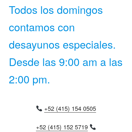
Todos los domingos
contamos con
desayunos especiales.
Desde las 9:00 am a las
2:00 pm.
+52 (415) 154 0505
+52 (415) 152 5719