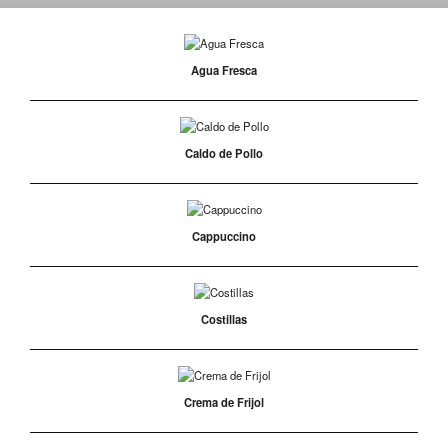
Agua Fresca
Caldo de Pollo
Cappuccino
Costillas
Crema de Frijol