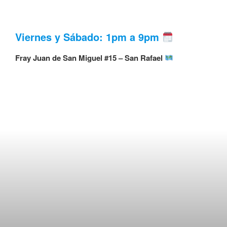
Viernes y Sábado: 1pm a 9pm
Fray Juan de San Miguel #15 – San Rafael